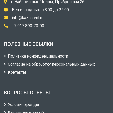
г. Набережные Челны, Прибрежная 26
Без выходных: с 8:00 до 22:00
info@kazanrent.ru
+7 917 890-70-00
ПОЛЕЗНЫЕ ССЫЛКИ
Политика конфиденциальности
Согласие на обработку персональных данных
Контакты
ВОПРОСЫ-ОТВЕТЫ
Условия аренды
Как сделать заказ?