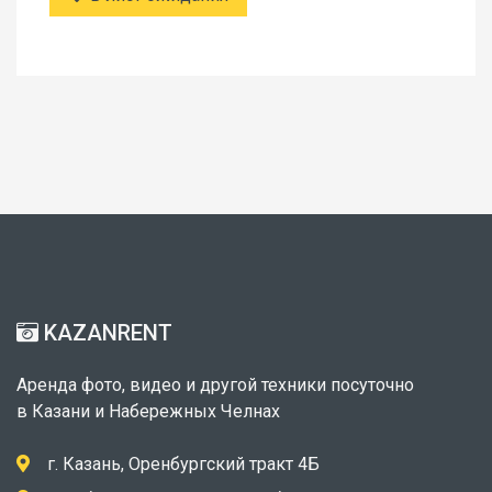
KAZANRENT
Аренда фото, видео и другой техники посуточно
в Казани и Набережных Челнах
г. Казань, Оренбургский тракт 4Б