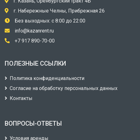
г. Казань, Оренбургский тракт 4Б
г. Набережные Челны, Прибрежная 26
Без выходных: с 8:00 до 22:00
info@kazanrent.ru
+7 917 890-70-00
ПОЛЕЗНЫЕ ССЫЛКИ
Политика конфиденциальности
Согласие на обработку персональных данных
Контакты
ВОПРОСЫ-ОТВЕТЫ
Условия аренды