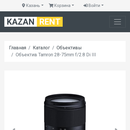
Казань
Корзина
Войти
KAZAN
RENT
Главная
Каталог
Объективы
Объектив Tamron 28-75mm f/2.8 Di III