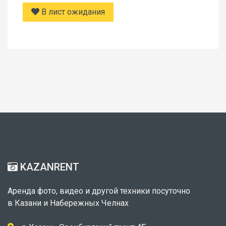
В лист ожидания
KAZANRENT
Аренда фото, видео и другой техники посуточно
в Казани и Набережных Челнах