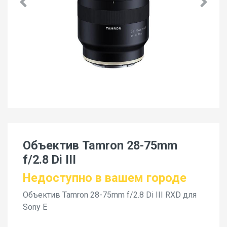
Объектив Tamron 28-75mm
f/2.8 Di III
Недоступно в вашем городе
Объектив Tamron 28-75mm f/2.8 Di III RXD для
Sony E