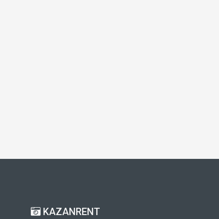
KAZANRENT