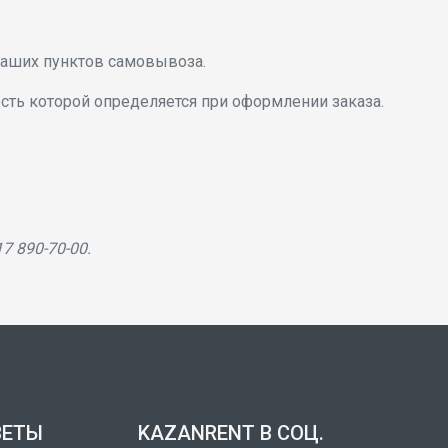
наших пунктов самовывоза.
ость которой определяется при оформлении заказа.
7 890-70-00.
ВЕТЫ
KAZANRENT В СОЦ.