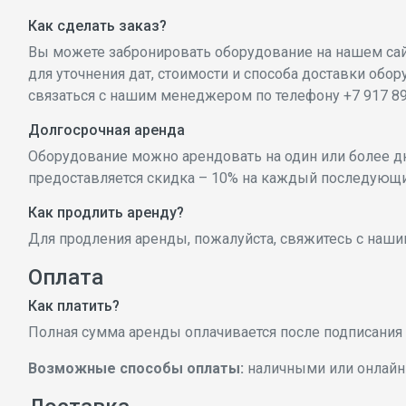
Как сделать заказ?
Вы можете забронировать оборудование на нашем сай
для уточнения дат, стоимости и способа доставки обор
связаться с нашим менеджером по телефону +7 917 89
Долгосрочная аренда
Оборудование можно арендовать на один или более дн
предоставляется скидка – 10% на каждый последующи
Как продлить аренду?
Для продления аренды, пожалуйста, свяжитесь с наши
Оплата
Как платить?
Полная сумма аренды оплачивается после подписания 
Возможные способы оплаты:
наличными или онлайн