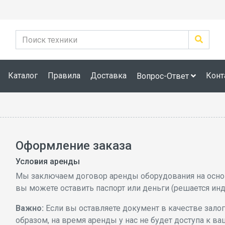
Каталог
Правила
Доставка
Конт
Вопрос-Ответ
Оформление заказа
Условия аренды
Мы заключаем договор аренды оборудования на основ
вы можете оставить паспорт или деньги (решается ин
Важно:
Если вы оставляете документ в качестве залога
образом, на время аренды у нас не будет доступа к в