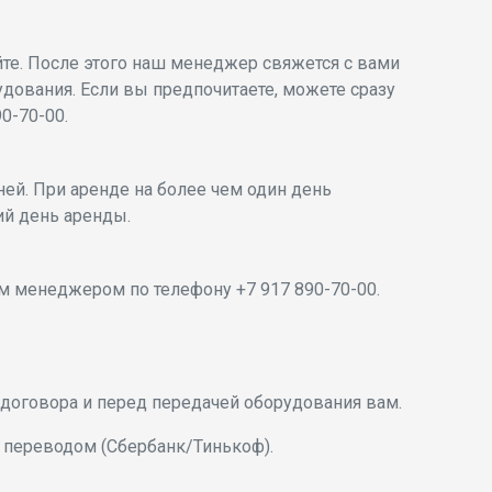
те. После этого наш менеджер свяжется с вами
удования. Если вы предпочитаете, можете сразу
0-70-00.
ей. При аренде на более чем один день
й день аренды.
м менеджером по телефону +7 917 890-70-00.
договора и перед передачей оборудования вам.
 переводом (Сбербанк/Тинькоф).