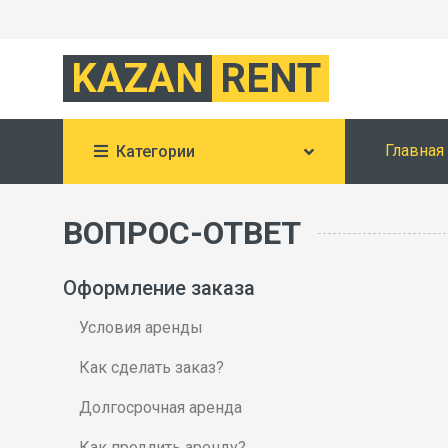
KAZAN
RENT
Главная
Категории
ВОПРОС-ОТВЕТ
Оформление заказа
Условия аренды
Как сделать заказ?
Долгосрочная аренда
Как продлить аренду?