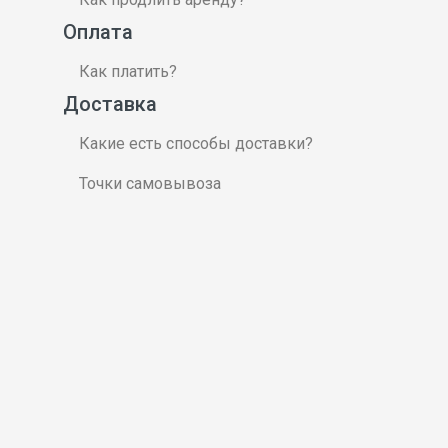
Оплата
Как платить?
Доставка
Какие есть способы доставки?
Точки самовывоза