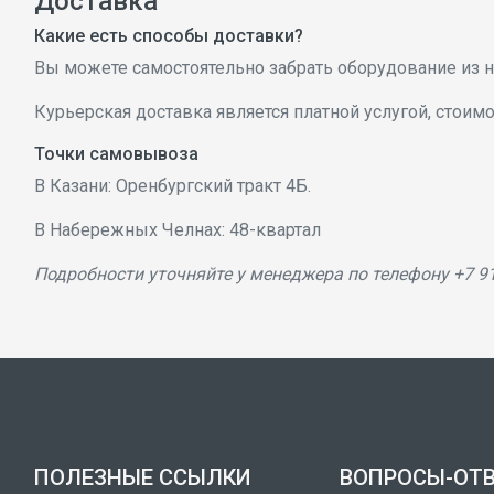
Доставка
Какие есть способы доставки?
Вы можете самостоятельно забрать оборудование из 
Курьерская доставка является платной услугой, стоим
Точки самовывоза
В Казани: Оренбургский тракт 4Б.
В Набережных Челнах: 48-квартал
Подробности уточняйте у менеджера по телефону +7 91
ПОЛЕЗНЫЕ ССЫЛКИ
ВОПРОСЫ-ОТ