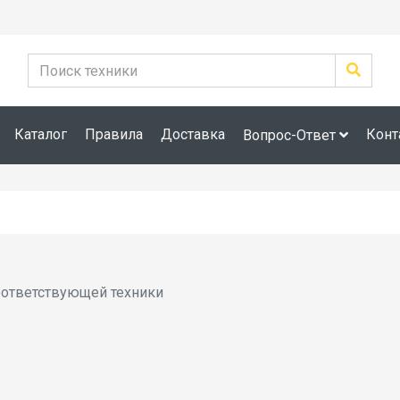
Каталог
Правила
Доставка
Конт
Вопрос-Ответ
оответствующей техники