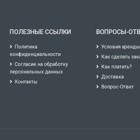
ПОЛЕЗНЫЕ ССЫЛКИ
ВОПРОСЫ-ОТ
Политика
Условия аренд
конфиденциальности
Как сделать зак
Согласие на обработку
Как платить?
персональных данных
Доставка
Контакты
Вопрос-Ответ